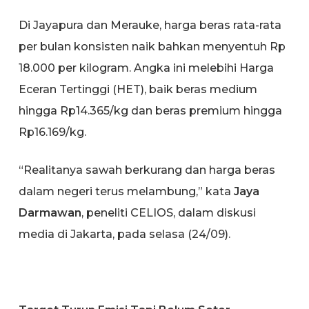
Di Jayapura dan Merauke, harga beras rata-rata
per bulan konsisten naik bahkan menyentuh Rp
18.000 per kilogram. Angka ini melebihi Harga
Eceran Tertinggi (HET), baik beras medium
hingga Rp14.365/kg dan beras premium hingga
Rp16.169/kg.
“Realitanya sawah berkurang dan harga beras
dalam negeri terus melambung,” kata
Jaya
Darmawan
, peneliti CELIOS, dalam diskusi
media di Jakarta, pada selasa (24/09).