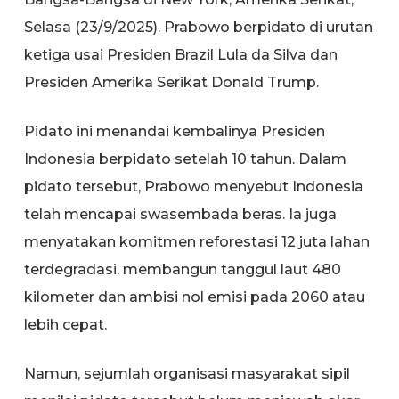
Selasa (23/9/2025). Prabowo berpidato di urutan
ketiga usai Presiden Brazil Lula da Silva dan
Presiden Amerika Serikat Donald Trump.
Pidato ini menandai kembalinya Presiden
Indonesia berpidato setelah 10 tahun. Dalam
pidato tersebut, Prabowo menyebut Indonesia
telah mencapai swasembada beras. Ia juga
menyatakan komitmen reforestasi 12 juta lahan
terdegradasi, membangun tanggul laut 480
kilometer dan ambisi nol emisi pada 2060 atau
lebih cepat.
Namun, sejumlah organisasi masyarakat sipil