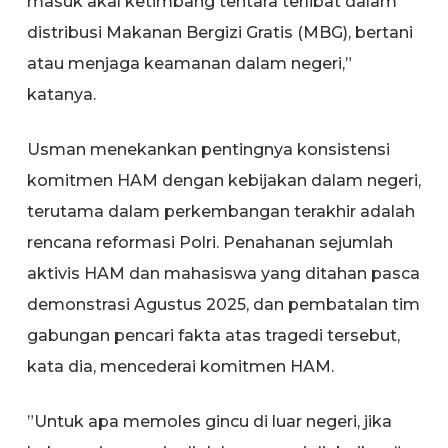
masuk akal ketimbang tentara terlibat dalam
distribusi Makanan Bergizi Gratis (MBG), bertani
atau menjaga keamanan dalam negeri,”
katanya.
Usman menekankan pentingnya konsistensi
komitmen HAM dengan kebijakan dalam negeri,
terutama dalam perkembangan terakhir adalah
rencana reformasi Polri. Penahanan sejumlah
aktivis HAM dan mahasiswa yang ditahan pasca
demonstrasi Agustus 2025, dan pembatalan tim
gabungan pencari fakta atas tragedi tersebut,
kata dia, mencederai komitmen HAM.
”Untuk apa memoles gincu di luar negeri, jika