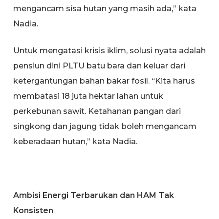
mengancam sisa hutan yang masih ada,” kata
Nadia.
Untuk mengatasi krisis iklim, solusi nyata adalah
pensiun dini PLTU batu bara dan keluar dari
ketergantungan bahan bakar fosil. “Kita harus
membatasi 18 juta hektar lahan untuk
perkebunan sawit. Ketahanan pangan dari
singkong dan jagung tidak boleh mengancam
keberadaan hutan,” kata Nadia.
Ambisi Energi Terbarukan dan HAM Tak
Konsisten