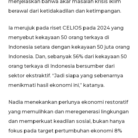
menjelaskan bahwa akar masalah krisis iklim
berawal dari ketidakadilan dan ketimpangan.
Ia merujuk pada riset CELIOS pada 2024 yang
menyebut kekayaan 50 orang terkaya di
Indonesia setara dengan kekayaan 50 juta orang
Indonesia. Dan, sebanyak 56% dari kekayaan 50
orang terkaya di Indonesia bersumber dari
sektor ekstraktif. “Jadi siapa yang sebenarnya
menikmati hasil ekonomi ini,” katanya.
Nadia menekankan perlunya ekonomi restoratif
yang memulihkan dan meregenerasi lingkungan
dan memperkuat keadilan sosial, bukan hanya
fokus pada target pertumbuhan ekonomi 8%