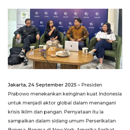
Jakarta, 24 September 2025 –
Presiden
Prabowo menekankan keinginan kuat Indonesia
untuk menjadi aktor global dalam menangani
krisis iklim dan pangan. Pernyataan itu ia
sampaikan dalam sidang umum Perserikatan
Bangsa-Bangsa di New York, Amerika Serikat,