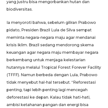
yang justru bisa mengorbankan hutan dan
biodiversitas.
Ia menyoroti bahwa, sebelum giliran Prabowo
pidato, Presiden Brazil Lula de Silva sempat
meminta negara-negara maju agar mendanai
krisis iklim. Brazil sedang mendorong skema
keuangan agar negara maju membayar negara
berkembang untuk menjaga kelestarian
hutannya melalui Tropical Forest Forever Facility
(TFFF). Namun berbeda dengan Lula, Prabowo
tidak menyebut hal-hal tersebut. “Reforestasi
penting, tapi lebih penting lagi mencegah
deforestasi ke depan. Kalau tidak hati-hati,
ambisi ketahanan pangan dan energi bisa