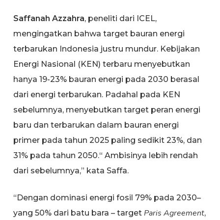
Saffanah Azzahra
, peneliti dari ICEL,
mengingatkan bahwa target bauran energi
terbarukan Indonesia justru mundur. Kebijakan
Energi Nasional (KEN) terbaru menyebutkan
hanya 19-23% bauran energi pada 2030 berasal
dari energi terbarukan. Padahal pada KEN
sebelumnya, menyebutkan target peran energi
baru dan terbarukan dalam bauran energi
primer pada tahun 2025 paling sedikit 23%, dan
31% pada tahun 2050.“ Ambisinya lebih rendah
dari sebelumnya,” kata Saffa.
“Dengan dominasi energi fosil 79% pada 2030–
Paris Agreement
yang 50% dari batu bara – target
,