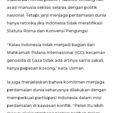
asasi manusia sekilas selaras dengan politik
nasional. Tetapi, janji menjaga perdamaian dunia
hanya retorika jika Indonesia tidak meratifikasi
Statuta Roma dan Konvensi Pengungsi.
“Kalau Indonesia tidak menjadi bagian dari
Mahkamah Pidana Internasional (ICC), kecaman
genosida di Gaza tidak ada artinya sama sekali,
hanya pepesan kosong,” kata Usman.
Ia juga menjelaskan bahwa komitmen menjaga
perdamaian dunia seharusnya dilakukan dengan
memperkuat partisipasi Indonesia dalam misi
perdamaian di kawasan konflik. “Peran itu lebih