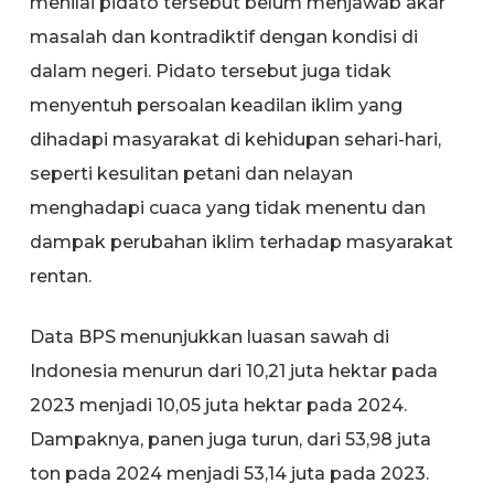
menilai pidato tersebut belum menjawab akar
masalah dan kontradiktif dengan kondisi di
dalam negeri. Pidato tersebut juga tidak
menyentuh persoalan keadilan iklim yang
dihadapi masyarakat di kehidupan sehari-hari,
seperti kesulitan petani dan nelayan
menghadapi cuaca yang tidak menentu dan
dampak perubahan iklim terhadap masyarakat
rentan.
Data BPS menunjukkan luasan sawah di
Indonesia menurun dari 10,21 juta hektar pada
2023 menjadi 10,05 juta hektar pada 2024.
Dampaknya, panen juga turun, dari 53,98 juta
ton pada 2024 menjadi 53,14 juta pada 2023.