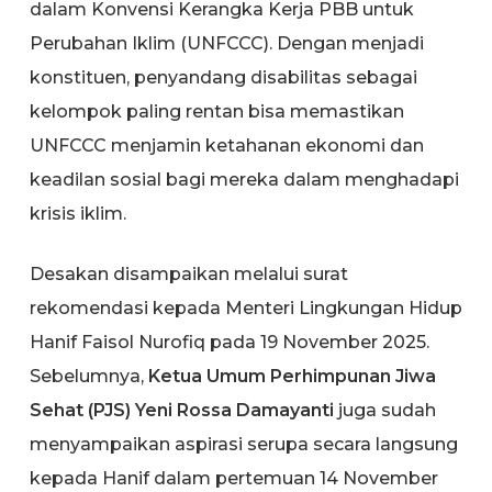
dalam Konvensi Kerangka Kerja PBB untuk
Perubahan Iklim (UNFCCC). Dengan menjadi
konstituen, penyandang disabilitas sebagai
kelompok paling rentan bisa memastikan
UNFCCC menjamin ketahanan ekonomi dan
keadilan sosial bagi mereka dalam menghadapi
krisis iklim.
Desakan disampaikan melalui surat
rekomendasi kepada Menteri Lingkungan Hidup
Hanif Faisol Nurofiq pada 19 November 2025.
Sebelumnya,
Ketua Umum Perhimpunan Jiwa
Sehat (PJS) Yeni Rossa Damayanti
juga sudah
menyampaikan aspirasi serupa secara langsung
kepada Hanif dalam pertemuan 14 November