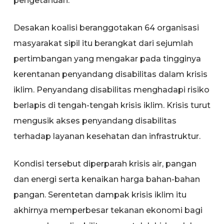
pengetahuan.
Desakan koalisi beranggotakan 64 organisasi
masyarakat sipil itu berangkat dari sejumlah
pertimbangan yang mengakar pada tingginya
kerentanan penyandang disabilitas dalam krisis
iklim. Penyandang disabilitas menghadapi risiko
berlapis di tengah-tengah krisis iklim. Krisis turut
mengusik akses penyandang disabilitas
terhadap layanan kesehatan dan infrastruktur.
Kondisi tersebut diperparah krisis air, pangan
dan energi serta kenaikan harga bahan-bahan
pangan. Serentetan dampak krisis iklim itu
akhirnya memperbesar tekanan ekonomi bagi