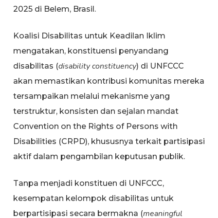
2025 di Belem, Brasil.
Koalisi Disabilitas untuk Keadilan Iklim
mengatakan, konstituensi penyandang
disability constituency
disabilitas (
) di UNFCCC
akan memastikan kontribusi komunitas mereka
tersampaikan melalui mekanisme yang
terstruktur, konsisten dan sejalan mandat
Convention on the Rights of Persons with
Disabilities (CRPD), khususnya terkait partisipasi
aktif dalam pengambilan keputusan publik.
Tanpa menjadi konstituen di UNFCCC,
kesempatan kelompok disabilitas untuk
meaningful
berpartisipasi secara bermakna (