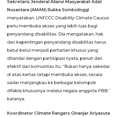
Sekretaris Jenderal Aliansi Masyarakat Adat
Nusantara (AMAN) Rukka Sombolinggi
menyatakan, UNFCCC Disability Climate Caucus
perlu membuka akses yang lebih luas bagi
penyandang disabilitas. Dia mengatakan, hak
dan kepentingan penyandang disabilitas harus
betul-betul menjadi perhatian khusus yang
ditandai dengan partisipasi nyata, penuh dan
efektif dari komunitas itu. “Bukan hanya sekedar
di atas kertas tetapi membuka akses, secara
sadar menjangkau ke berbagai kelompok
difable khususnya melalui negara anggota PBB,”
katanya.
Koordinator Climate Rangers Ginanjar Ariyasuta