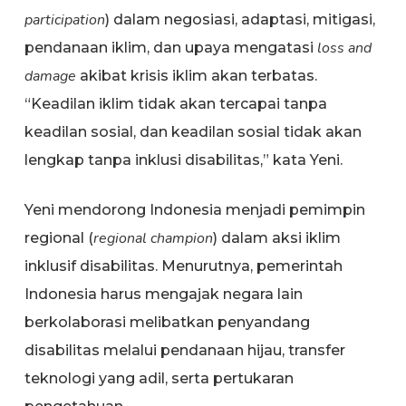
participation
) dalam negosiasi, adaptasi, mitigasi,
loss and
pendanaan iklim, dan upaya mengatasi
damage
akibat krisis iklim akan terbatas.
“Keadilan iklim tidak akan tercapai tanpa
keadilan sosial, dan keadilan sosial tidak akan
lengkap tanpa inklusi disabilitas,” kata Yeni.
Yeni mendorong Indonesia menjadi pemimpin
regional champion
regional (
) dalam aksi iklim
inklusif disabilitas. Menurutnya, pemerintah
Indonesia harus mengajak negara lain
berkolaborasi melibatkan penyandang
disabilitas melalui pendanaan hijau, transfer
teknologi yang adil, serta pertukaran