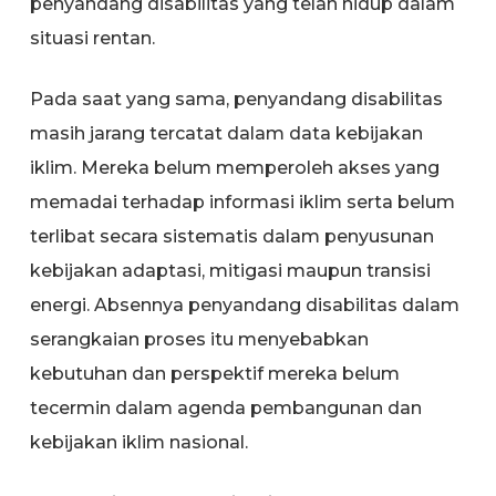
penyandang disabilitas yang telah hidup dalam
situasi rentan.
Pada saat yang sama, penyandang disabilitas
masih jarang tercatat dalam data kebijakan
iklim. Mereka belum memperoleh akses yang
memadai terhadap informasi iklim serta belum
terlibat secara sistematis dalam penyusunan
kebijakan adaptasi, mitigasi maupun transisi
energi. Absennya penyandang disabilitas dalam
serangkaian proses itu menyebabkan
kebutuhan dan perspektif mereka belum
tecermin dalam agenda pembangunan dan
kebijakan iklim nasional.