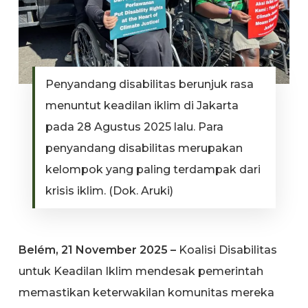
Penyandang disabilitas berunjuk rasa
menuntut keadilan iklim di Jakarta
pada 28 Agustus 2025 lalu. Para
penyandang disabilitas merupakan
kelompok yang paling terdampak dari
krisis iklim. (Dok. Aruki)
Belém, 21 November 2025 –
Koalisi Disabilitas
untuk Keadilan Iklim mendesak pemerintah
memastikan keterwakilan komunitas mereka