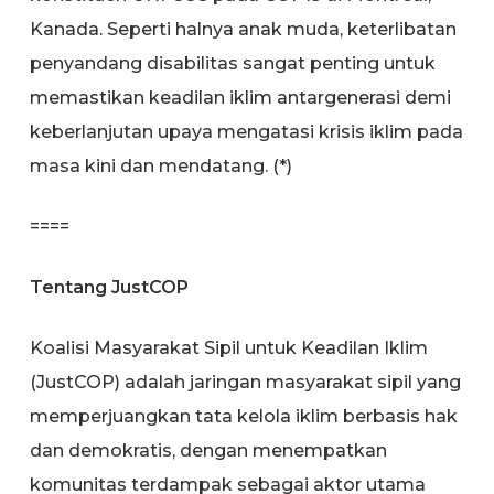
Kanada. Seperti halnya anak muda, keterlibatan
penyandang disabilitas sangat penting untuk
memastikan keadilan iklim antargenerasi demi
keberlanjutan upaya mengatasi krisis iklim pada
masa kini dan mendatang. (*)
====
Tentang JustCOP
Koalisi Masyarakat Sipil untuk Keadilan Iklim
(JustCOP) adalah jaringan masyarakat sipil yang
memperjuangkan tata kelola iklim berbasis hak
dan demokratis, dengan menempatkan
komunitas terdampak sebagai aktor utama