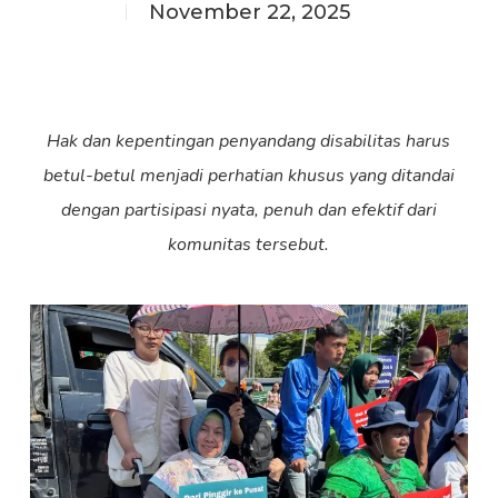
November 22, 2025
Hak dan kepentingan penyandang disabilitas harus
betul-betul menjadi perhatian khusus yang ditandai
dengan partisipasi nyata, penuh dan efektif dari
komunitas tersebut.