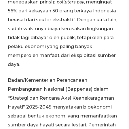
polluters pay
menegaskan prinsip
, mengingat
56% dari kekayaan 50 orang terkaya Indonesia
berasal dari sektor ekstraktif. Dengan kata lain,
sudah waktunya biaya kerusakan lingkungan
tidak lagi dibayar oleh publik, tetapi oleh para
pelaku ekonomi yang paling banyak
memperoleh manfaat dari eksploitasi sumber
daya.
Badan/Kementerian Perencanaan
Pembangunan Nasional (Bappenas) dalam
“Strategi dan Rencana Aksi Keanekaragaman
Hayati” 2025-2045 menyatakan bioekonomi
sebagai bentuk ekonomi yang memanfaatkan
sumber daya hayati secara lestari. Pemerintah