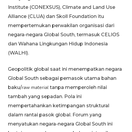
Institute (CONEXSUS), Climate and Land Use
Alliance (CLUA) dan Skoll Foundation itu
mempertemukan perwakilan organisasi dari
negara-negara Global South, termasuk CELIOS
dan Wahana Lingkungan Hidup Indonesia
(WALHI).
Geopolitik global saat ini menempatkan negara
Global South sebagai pemasok utama bahan
raw material
baku/
tanpa memperoleh nilai
tambah yang sepadan. Pola ini
mempertahankan ketimpangan struktural
dalam rantai pasok global. Forum yang
menyatukan negara-negara Global South ini