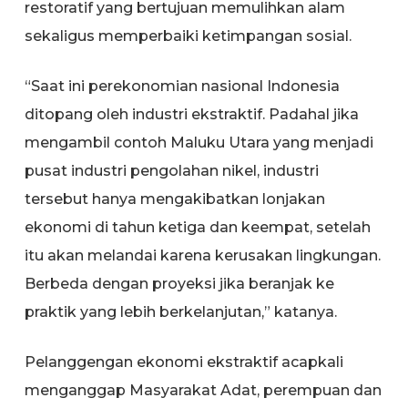
restoratif yang bertujuan memulihkan alam
sekaligus memperbaiki ketimpangan sosial.
“Saat ini perekonomian nasional Indonesia
ditopang oleh industri ekstraktif. Padahal jika
mengambil contoh Maluku Utara yang menjadi
pusat industri pengolahan nikel, industri
tersebut hanya mengakibatkan lonjakan
ekonomi di tahun ketiga dan keempat, setelah
itu akan melandai karena kerusakan lingkungan.
Berbeda dengan proyeksi jika beranjak ke
praktik yang lebih berkelanjutan,” katanya.
Pelanggengan ekonomi ekstraktif acapkali
menganggap Masyarakat Adat, perempuan dan