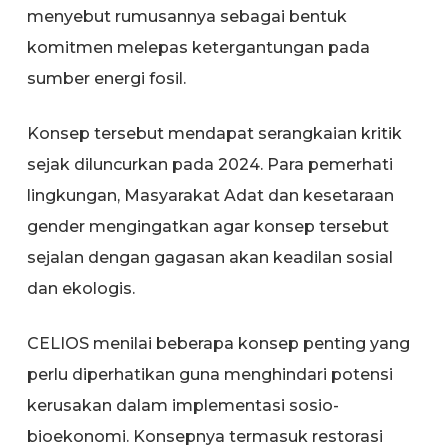
menyebut rumusannya sebagai bentuk
komitmen melepas ketergantungan pada
sumber energi fosil.
Konsep tersebut mendapat serangkaian kritik
sejak diluncurkan pada 2024. Para pemerhati
lingkungan, Masyarakat Adat dan kesetaraan
gender mengingatkan agar konsep tersebut
sejalan dengan gagasan akan keadilan sosial
dan ekologis.
CELIOS menilai beberapa konsep penting yang
perlu diperhatikan guna menghindari potensi
kerusakan dalam implementasi sosio-
bioekonomi. Konsepnya termasuk restorasi