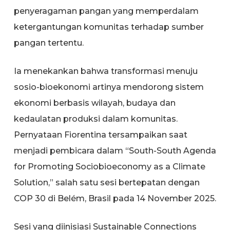
penyeragaman pangan yang memperdalam
ketergantungan komunitas terhadap sumber
pangan tertentu.
Ia menekankan bahwa transformasi menuju
sosio-bioekonomi artinya mendorong sistem
ekonomi berbasis wilayah, budaya dan
kedaulatan produksi dalam komunitas.
Pernyataan Fiorentina tersampaikan saat
menjadi pembicara dalam “South-South Agenda
for Promoting Sociobioeconomy as a Climate
Solution,” salah satu sesi bertepatan dengan
COP 30 di Belém, Brasil pada 14 November 2025.
Sesi yang diinisiasi Sustainable Connections