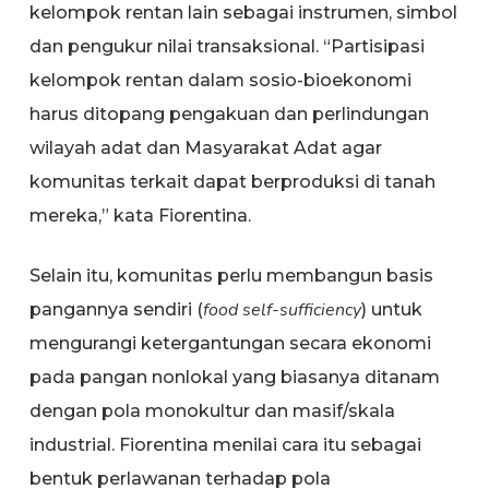
kelompok rentan lain sebagai instrumen, simbol
dan pengukur nilai transaksional. “Partisipasi
kelompok rentan dalam sosio-bioekonomi
harus ditopang pengakuan dan perlindungan
wilayah adat dan Masyarakat Adat agar
komunitas terkait dapat berproduksi di tanah
mereka,” kata Fiorentina.
Selain itu, komunitas perlu membangun basis
food self-sufficiency
pangannya sendiri (
) untuk
mengurangi ketergantungan secara ekonomi
pada pangan nonlokal yang biasanya ditanam
dengan pola monokultur dan masif/skala
industrial. Fiorentina menilai cara itu sebagai
bentuk perlawanan terhadap pola