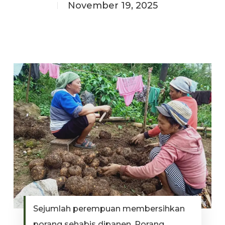
November 19, 2025
Sejumlah perempuan membersihkan
porang sehabis dipanen. Porang