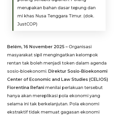
merupakan bahan dasar tepung dan
mi khas Nusa Tenggara Timur. (dok.
JustCOP)
Belém, 16 November 2025 –
Organisasi
masyarakat sipil mengingatkan kelompok
rentan tak boleh menjadi token dalam agenda
sosio-bioekonomi.
Direktur Sosio-Bioekonomi
Center of Economic and Law Studies (CELIOS)
Fiorentina Refani
menilai perlakuan tersebut
hanya akan mereplikasi pola ekonomi yang
selama ini tak berkelanjutan. Pola ekonomi
ekstraktif tidak memuat gagasan ekonomi