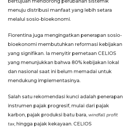
bertujuan mendorong perubahan sistemik
menuju distribusi manfaat yang lebih setara
melalui sosio-bioekonomi.
Fiorentina juga mengingatkan penerapan sosio-
bioekonomi membutuhkan reformasi kebijakan
yang signifikan. Ia menyitir pemetaan CELIOS
yang menunjukkan bahwa 80% kebijakan lokal
dan nasional saat ini belum memadai untuk
mendukung implementasinya.
Salah satu rekomendasi kunci adalah penerapan
instrumen pajak progresif, mulai dari pajak
windfall profit
karbon, pajak produksi batu bara,
tax
, hingga pajak kekayaan. CELIOS