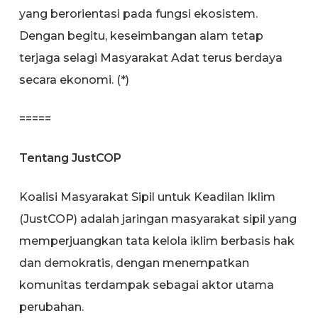
yang berorientasi pada fungsi ekosistem.
Dengan begitu, keseimbangan alam tetap
terjaga selagi Masyarakat Adat terus berdaya
secara ekonomi. (*)
=====
Tentang JustCOP
Koalisi Masyarakat Sipil untuk Keadilan Iklim
(JustCOP) adalah jaringan masyarakat sipil yang
memperjuangkan tata kelola iklim berbasis hak
dan demokratis, dengan menempatkan
komunitas terdampak sebagai aktor utama
perubahan.