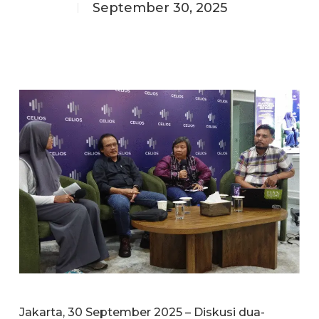
September 30, 2025
Jakarta, 30 September 2025 – Diskusi dua-