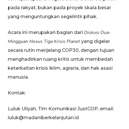
pada rakyat, bukan pada proyek skala besar
yang menguntungkan segelintir pihak.
Diskusi Dua-
Acara ini merupakan bagian dari
Mingguan Nexus Tiga Krisis Planet
yang digelar
secara rutin menjelang COP30, dengan tujuan
menghadirkan ruang kritis untuk membedah
keterkaitan krisis iklim, agraria, dan hak asasi
manusia.
Kontak:
Luluk Uliyah, Tim Komunikasi JustCOP, email:
luluk@madaniberkelanjutan.id