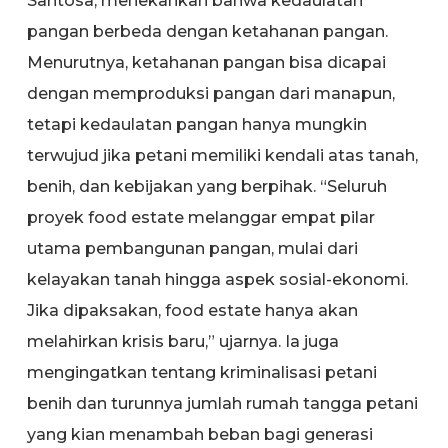
Santosa, menekankan bahwa kedaulatan
pangan berbeda dengan ketahanan pangan.
Menurutnya, ketahanan pangan bisa dicapai
dengan memproduksi pangan dari manapun,
tetapi kedaulatan pangan hanya mungkin
terwujud jika petani memiliki kendali atas tanah,
benih, dan kebijakan yang berpihak. “Seluruh
proyek food estate melanggar empat pilar
utama pembangunan pangan, mulai dari
kelayakan tanah hingga aspek sosial-ekonomi.
Jika dipaksakan, food estate hanya akan
melahirkan krisis baru,” ujarnya. Ia juga
mengingatkan tentang kriminalisasi petani
benih dan turunnya jumlah rumah tangga petani
yang kian menambah beban bagi generasi