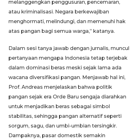
melanggengkan penggusuran, pencemaran,
atau kriminalisasi. Negara berkewajiban
menghormati, melindungi, dan memenuhi hak
atas pangan bagi semua warga,” katanya.
Dalam sesi tanya jawab dengan jurnalis, muncul
pertanyaan mengapa Indonesia tetap terjebak
dalam dominasi beras meski sejak lama ada
wacana diversifikasi pangan. Menjawab hal ini,
Prof. Andreas menjelaskan bahwa politik
pangan sejak era Orde Baru sengaja diarahkan
untuk menjadikan beras sebagai simbol
stabilitas, sehingga pangan alternatif seperti
sorgum, sagu, dan umbi-umbian tersingkir.
Dampaknya, pasar domestik semakin