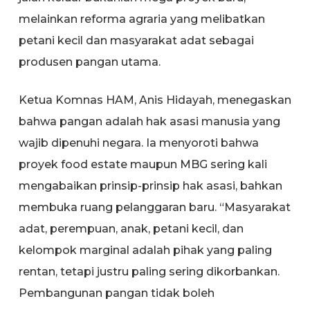
melainkan reforma agraria yang melibatkan
petani kecil dan masyarakat adat sebagai
produsen pangan utama.
Ketua Komnas HAM, Anis Hidayah, menegaskan
bahwa pangan adalah hak asasi manusia yang
wajib dipenuhi negara. Ia menyoroti bahwa
proyek food estate maupun MBG sering kali
mengabaikan prinsip-prinsip hak asasi, bahkan
membuka ruang pelanggaran baru. “Masyarakat
adat, perempuan, anak, petani kecil, dan
kelompok marginal adalah pihak yang paling
rentan, tetapi justru paling sering dikorbankan.
Pembangunan pangan tidak boleh