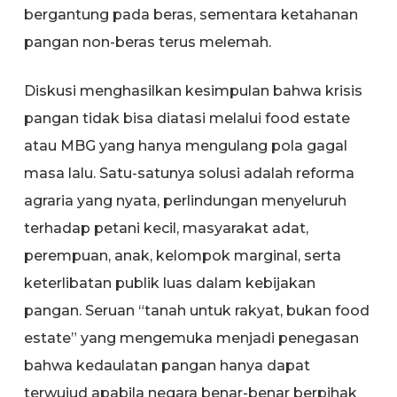
bergantung pada beras, sementara ketahanan
pangan non-beras terus melemah.
Diskusi menghasilkan kesimpulan bahwa krisis
pangan tidak bisa diatasi melalui food estate
atau MBG yang hanya mengulang pola gagal
masa lalu. Satu-satunya solusi adalah reforma
agraria yang nyata, perlindungan menyeluruh
terhadap petani kecil, masyarakat adat,
perempuan, anak, kelompok marginal, serta
keterlibatan publik luas dalam kebijakan
pangan. Seruan “tanah untuk rakyat, bukan food
estate” yang mengemuka menjadi penegasan
bahwa kedaulatan pangan hanya dapat
terwujud apabila negara benar-benar berpihak