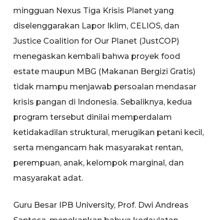
mingguan Nexus Tiga Krisis Planet yang
diselenggarakan Lapor Iklim, CELIOS, dan
Justice Coalition for Our Planet (JustCOP)
menegaskan kembali bahwa proyek food
estate maupun MBG (Makanan Bergizi Gratis)
tidak mampu menjawab persoalan mendasar
krisis pangan di Indonesia. Sebaliknya, kedua
program tersebut dinilai memperdalam
ketidakadilan struktural, merugikan petani kecil,
serta mengancam hak masyarakat rentan,
perempuan, anak, kelompok marginal, dan
masyarakat adat.
Guru Besar IPB University, Prof. Dwi Andreas