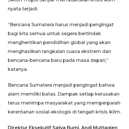
nyata terjadi.
“Bencana Sumatera harus menjadi pengingat
bagi kita semua untuk segera bertindak
menghentikan pendidihan global yang akan
menghasilkan rangkaian cuaca ekstrem dan
bencana-bencana baru pada masa depan,”
katanya.
Bencana Sumatera menjadi pengingat bahwa
alam memiliki batas. Dampak setiap kerusakan
terus menimpa masyarakat yang memperparah
kerentanan sosial-ekologis di tengah krisis iklim.
Direktur Eksekutif Satya Bumi, Andi Muttaqien