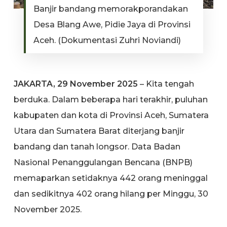
Banjir bandang memorakporandakan
Desa Blang Awe, Pidie Jaya di Provinsi
Aceh. (Dokumentasi Zuhri Noviandi)
JAKARTA, 29 November 2025
– Kita tengah
berduka. Dalam beberapa hari terakhir, puluhan
kabupaten dan kota di Provinsi Aceh, Sumatera
Utara dan Sumatera Barat diterjang banjir
bandang dan tanah longsor. Data Badan
Nasional Penanggulangan Bencana (BNPB)
memaparkan setidaknya 442 orang meninggal
dan sedikitnya 402 orang hilang per Minggu, 30
November 2025.