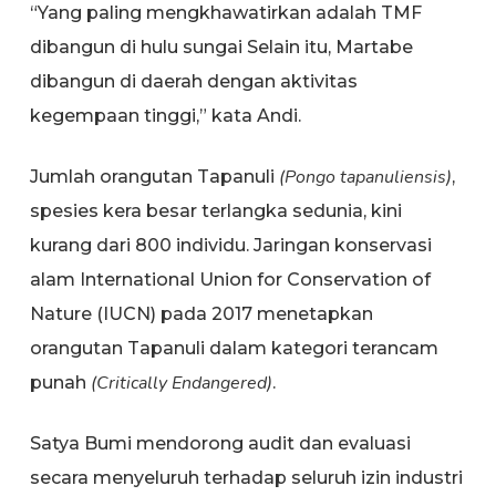
“Yang paling mengkhawatirkan adalah TMF
dibangun di hulu sungai Selain itu, Martabe
dibangun di daerah dengan aktivitas
kegempaan tinggi,” kata Andi.
(Pongo tapanuliensis)
Jumlah orangutan Tapanuli
,
spesies kera besar terlangka sedunia, kini
kurang dari 800 individu. Jaringan konservasi
alam International Union for Conservation of
Nature (IUCN) pada 2017 menetapkan
orangutan Tapanuli dalam kategori terancam
(Critically Endangered)
punah
.
Satya Bumi mendorong audit dan evaluasi
secara menyeluruh terhadap seluruh izin industri