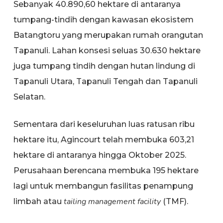
Sebanyak 40.890,60 hektare di antaranya
tumpang-tindih dengan kawasan ekosistem
Batangtoru yang merupakan rumah orangutan
Tapanuli. Lahan konsesi seluas 30.630 hektare
juga tumpang tindih dengan hutan lindung di
Tapanuli Utara, Tapanuli Tengah dan Tapanuli
Selatan.
Sementara dari keseluruhan luas ratusan ribu
hektare itu, Agincourt telah membuka 603,21
hektare di antaranya hingga Oktober 2025.
Perusahaan berencana membuka 195 hektare
lagi untuk membangun fasilitas penampung
tailing management facility
limbah atau
(TMF).