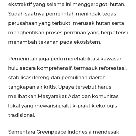
ekstraktif yang selama ini menggerogoti hutan.
Sudah saatnya pemerintah menindak tegas
perusahaan yang terbukti merusak hutan serta
menghentikan proses perizinan yang berpotensi
menambah tekanan pada ekosistem.
Pemerintah juga perlu merehabilitasi kawasan
hulu secara komprehensif, termasuk reforestasi,
stabilisasi lereng dan pemulihan daerah
tangkapan air kritis. Upaya tersebut harus
melibatkan Masyarakat Adat dan komunitas
lokal yang mewarisi praktik-praktik ekologis
tradisional.
Sementara Greenpeace Indonesia mendesak