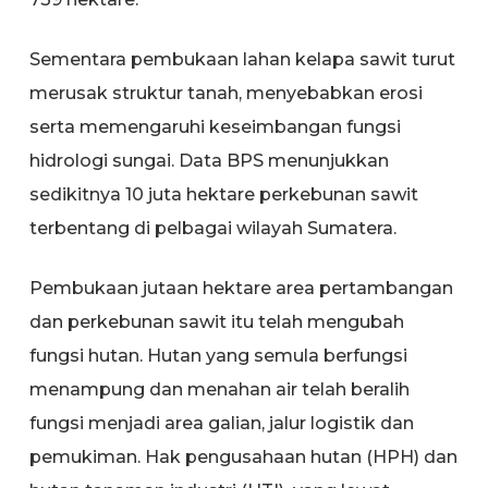
Sementara pembukaan lahan kelapa sawit turut
merusak struktur tanah, menyebabkan erosi
serta memengaruhi keseimbangan fungsi
hidrologi sungai. Data BPS menunjukkan
sedikitnya 10 juta hektare perkebunan sawit
terbentang di pelbagai wilayah Sumatera.
Pembukaan jutaan hektare area pertambangan
dan perkebunan sawit itu telah mengubah
fungsi hutan. Hutan yang semula berfungsi
menampung dan menahan air telah beralih
fungsi menjadi area galian, jalur logistik dan
pemukiman. Hak pengusahaan hutan (HPH) dan