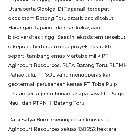
Utara serta Sibolga. Di Tapanuli, terdapat
ekosistem Batang Toru atau biasa disebut
Harangan Tapanuli dengan kekayaan
biodiversitas tinggi. Saat ini ekosistem tersebut
dikepung berbagai megaproyek ekstraktif
seperti tambang emas Martabe milik PT
Agincourt Resources, PLTA Batang Toru, PLTMH
Pahae Julu, PT SOL yang mengoperasikan
geotermal, perusahaan kertas PT Toba Pulp
Lestari serta perkebunan kelapa sawit PT Sago
Nauli dan PTPN III Batang Toru.
Data Satya Bumi menunjukkan konsesi PT
Agincourt Resources seluas 130.252 hektare.