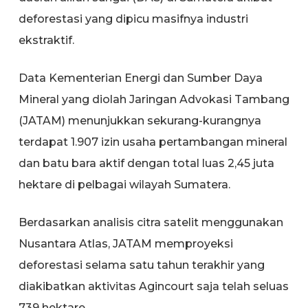
deforestasi yang dipicu masifnya industri
ekstraktif.
Data Kementerian Energi dan Sumber Daya
Mineral yang diolah Jaringan Advokasi Tambang
(JATAM) menunjukkan sekurang-kurangnya
terdapat 1.907 izin usaha pertambangan mineral
dan batu bara aktif dengan total luas 2,45 juta
hektare di pelbagai wilayah Sumatera.
Berdasarkan analisis citra satelit menggunakan
Nusantara Atlas, JATAM memproyeksi
deforestasi selama satu tahun terakhir yang
diakibatkan aktivitas Agincourt saja telah seluas
739 hektare.