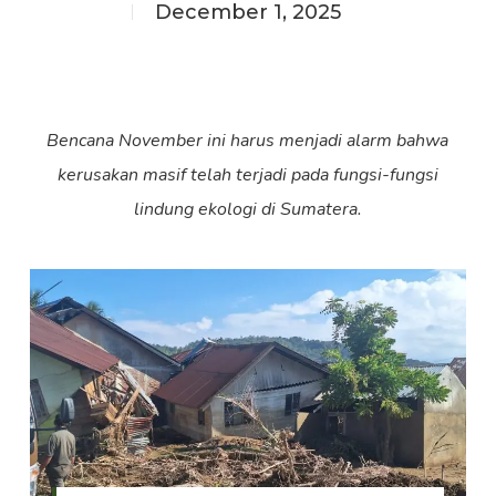
December 1, 2025
Bencana November ini harus menjadi alarm bahwa
kerusakan masif telah terjadi pada fungsi-fungsi
lindung ekologi di Sumatera.