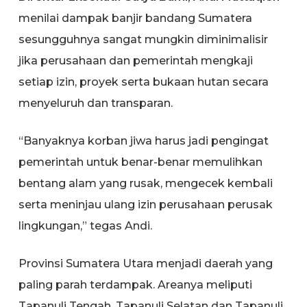
menilai dampak banjir bandang Sumatera
sesungguhnya sangat mungkin diminimalisir
jika perusahaan dan pemerintah mengkaji
setiap izin, proyek serta bukaan hutan secara
menyeluruh dan transparan.
“Banyaknya korban jiwa harus jadi pengingat
pemerintah untuk benar-benar memulihkan
bentang alam yang rusak, mengecek kembali
serta meninjau ulang izin perusahaan perusak
lingkungan,” tegas Andi.
Provinsi Sumatera Utara menjadi daerah yang
paling parah terdampak. Areanya meliputi
Tapanuli Tengah, Tapanuli Selatan dan Tapanuli