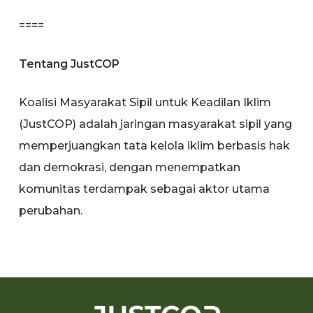
====
Tentang JustCOP
Koalisi Masyarakat Sipil untuk Keadilan Iklim
(JustCOP) adalah jaringan masyarakat sipil yang
memperjuangkan tata kelola iklim berbasis hak
dan demokrasi, dengan menempatkan
komunitas terdampak sebagai aktor utama
perubahan.